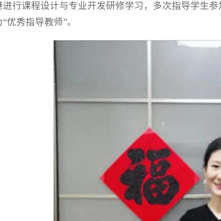
港进行课程设计与专业开发研修学习，多次指导学生参
为“优秀指导教师”。