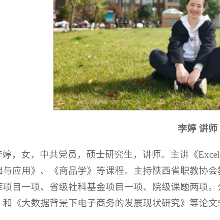
李婷 讲师
李婷，女，中共党员，硕士研究生，讲师。主讲《Exce
础与应用》、《商品学》等课程。主持陕西省职教协会
库项目一项、省级社科基金项目一项、院级课题两项。
》和《大数据背景下电子商务的发展现状研究》等论文