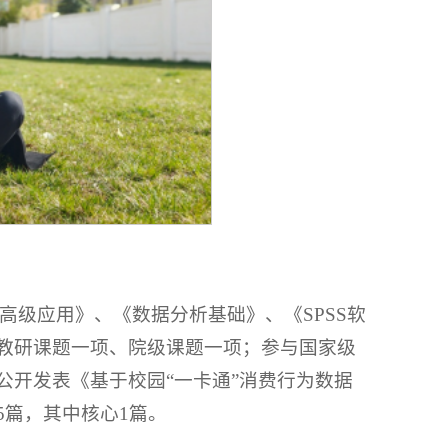
l高级应用》、《数据分析基础》、《SPSS软
教研课题一项、院级课题一项；参与国家级
公开发表《基于校园“一卡通”消费行为数据
5篇，其中核心1篇。