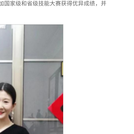
加国家级和省级技能大赛获得优异成绩，并