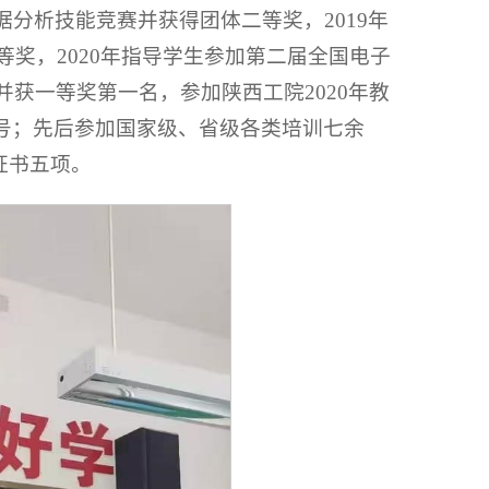
据分析技能竞赛并获得团体二等奖，2019年
奖，2020年指导学生参加第二届全国电子
并获一等奖第一名，参加陕西工院2020年教
称号；先后参加国家级、省级各类培训七余
证书五项。