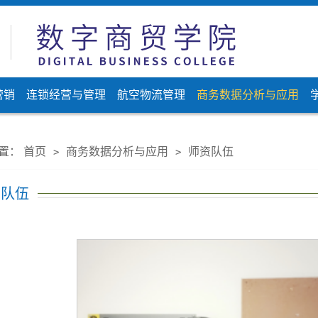
营销
连锁经营与管理
航空物流管理
商务数据分析与应用
置：
首页
商务数据分析与应用
师资队伍
>
>
资队伍