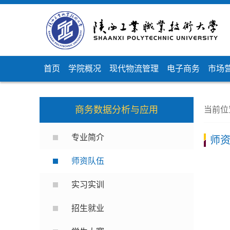
首页
学院概况
现代物流管理
电子商务
市场
商务数据分析与应用
当前位
专业简介
师
师资队伍
实习实训
招生就业