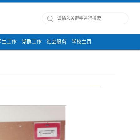
学生工作
党群工作
社会服务
学校主页