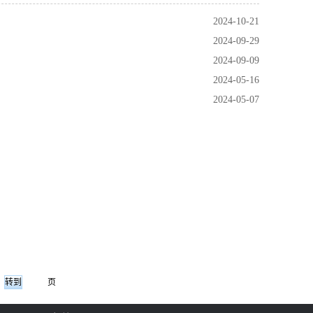
2024-10-21
2024-09-29
2024-09-09
2024-05-16
2024-05-07
页