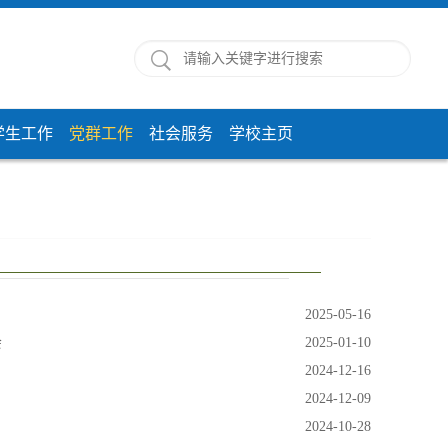
学生工作
党群工作
社会服务
学校主页
2025-05-16
会
2025-01-10
2024-12-16
2024-12-09
2024-10-28