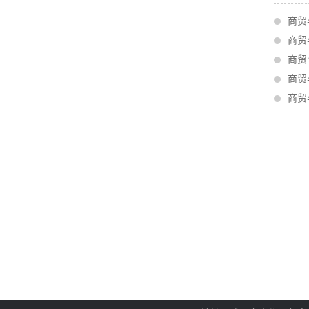
商贸
商贸
商贸
商贸
商贸